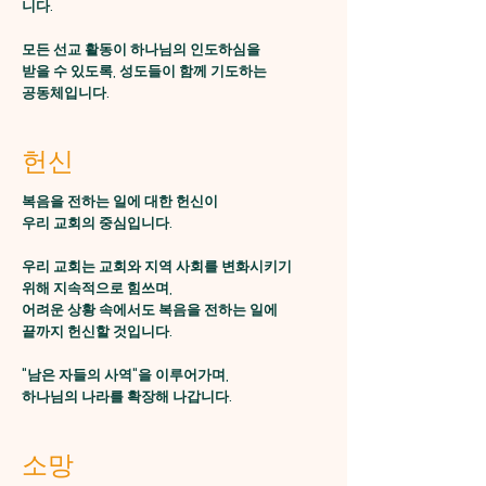
니다.
모든 선교 활동이 하나님의 인도하심을
받을 수 있도록, 성도들이 함께 기도하는
공동체입니다.
헌신
복음을 전하는 일에 대한 헌신이
우리 교회의 중심입니다.
우리 교회는 교회와 지역 사회를 변화시키기
위해 지속적으로 힘쓰며,
어려운 상황 속에서도 복음을 전하는 일에
끝까지 헌신할 것입니다.
"남은 자들의 사역"을 이루어가며,
하나님의 나라를 확장해 나갑니다.
소망