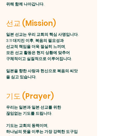
위해 함께 나아갑니다.
​선교 (Mission)
일본 선교는 우리 교회의 핵심 사명입니다.
3.11 대지진 이후, 복음의 필요성과
선교적 책임을 더욱 절실히 느끼며,
모든 선교 활동은 현지 상황에 맞추어
구체적이고 실질적으로 이루어집니다.
일본을 향한 사랑과 헌신으로 복음의 씨앗
을 심고 있습니다.
기도 (Prayer)
우리는 일본과 일본 선교를 위한
끊임없는 기도를 드립니다.
기도는 교회의 동력이며,
하나님의 뜻을 이루는 가장 강력한 도구입